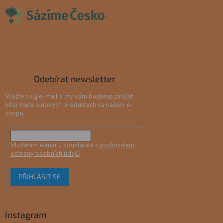
Odebírat newsletter
Vložte svůj e-mail a my vám budeme zasílat
informace o nových produktech na našem e-
shopu.
Vložením e-mailu souhlasíte s
podmínkami
ochrany osobních údajů
PŘIHLÁSIT SE
Instagram