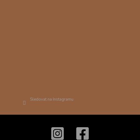
Sledovat na Instagramu