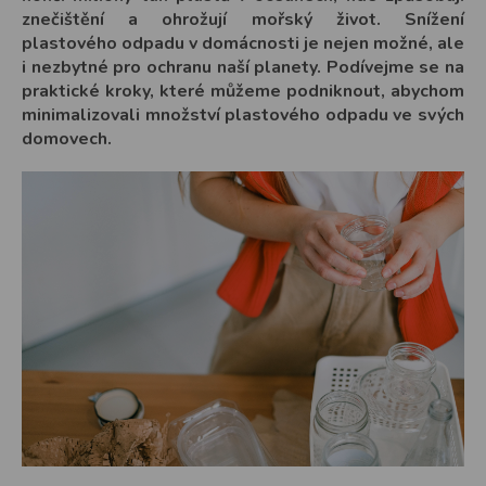
znečištění a ohrožují mořský život. Snížení
plastového odpadu v domácnosti je nejen možné, ale
i nezbytné pro ochranu naší planety. Podívejme se na
praktické kroky, které můžeme podniknout, abychom
minimalizovali množství plastového odpadu ve svých
domovech.