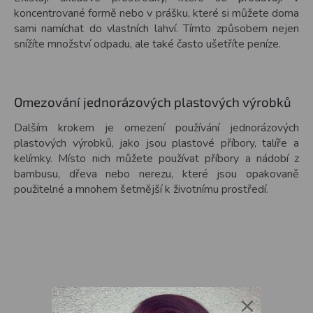
koncentrované formě nebo v prášku, které si můžete doma
sami namíchat do vlastních lahví. Tímto způsobem nejen
snížíte množství odpadu, ale také často ušetříte peníze.
Omezování jednorázových plastových výrobků
Dalším krokem je omezení používání jednorázových
plastových výrobků, jako jsou plastové příbory, talíře a
kelímky. Místo nich můžete používat příbory a nádobí z
bambusu, dřeva nebo nerezu, které jsou opakovaně
použitelné a mnohem šetrnější k životnímu prostředí.
×