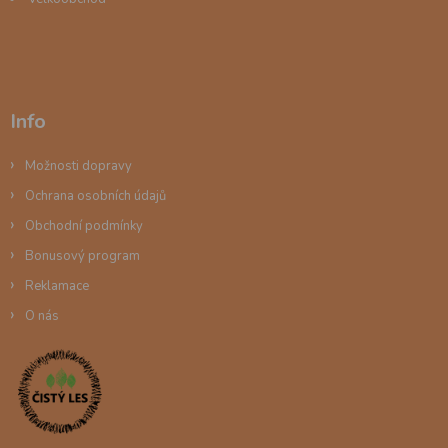
Info
Možnosti dopravy
Ochrana osobních údajů
Obchodní podmínky
Bonusový program
Reklamace
O nás