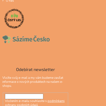
O nás
Odebírat newsletter
Vložte svůj e-mail a my vám budeme zasílat
informace o nových produktech na našem e-
shopu.
Vložením e-mailu souhlasíte s
podmínkami
ochrany osobních údajů