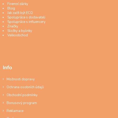
Firemní dárky
Blog
Jak začít být ECO
Spolupráce s dodavateli
Spolupráce s influencery
Značky
Složky a bylinky
Velkoobchod
Info
Možnosti dopravy
Ochrana osobních údajů
Obchodní podmínky
Bonusový program
Reklamace