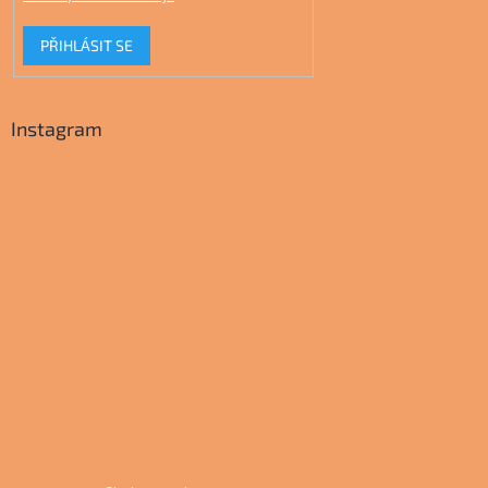
PŘIHLÁSIT SE
Instagram