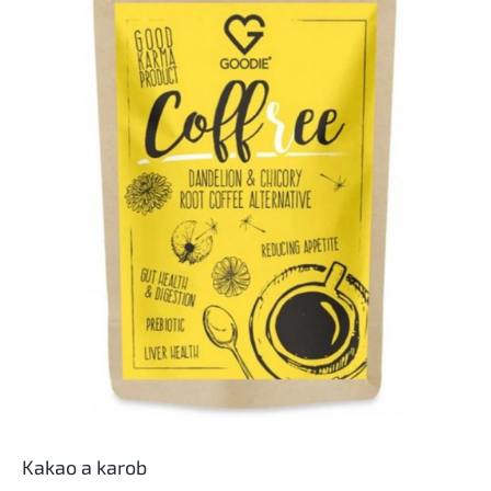
Kakao a karob