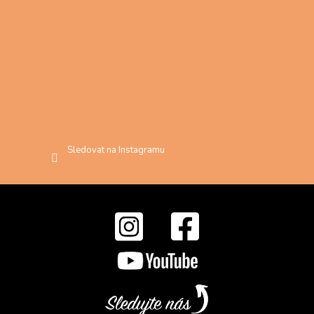
Sledovat na Instagramu