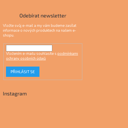
Odebírat newsletter
Vložte svůj e-mail a my vám budeme zasílat
informace o nových produktech na našem e-
shopu.
Vložením e-mailu souhlasíte s
podmínkami
ochrany osobních údajů
PŘIHLÁSIT SE
Instagram