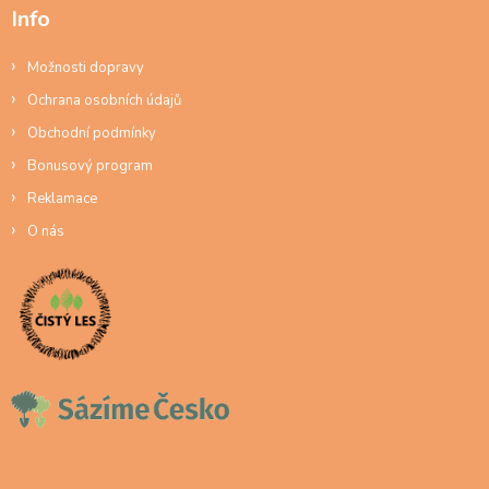
Info
Možnosti dopravy
Ochrana osobních údajů
Obchodní podmínky
Bonusový program
Reklamace
O nás