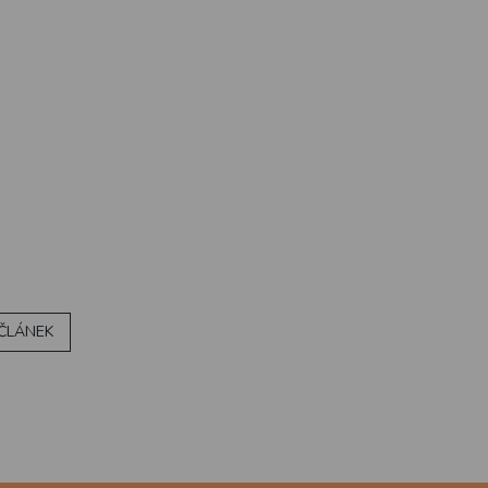
 ČLÁNEK