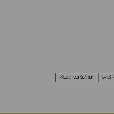
PŘEDCHOZÍ ČLÁNEK
DALŠÍ