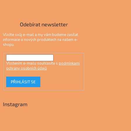
Odebírat newsletter
Vložte svůj e-mail a my vám budeme zasílat
informace o nových produktech na našem e-
shopu.
Vložením e-mailu souhlasíte s
podmínkami
ochrany osobních údajů
PŘIHLÁSIT SE
Instagram