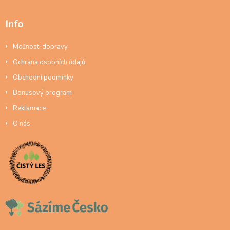
Info
Možnosti dopravy
Ochrana osobních údajů
Obchodní podmínky
Bonusový program
Reklamace
O nás