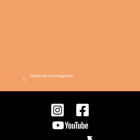
Sledovat na Instagramu