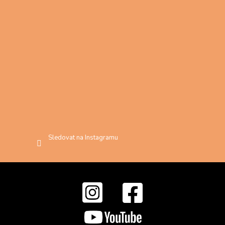
Sledovat na Instagramu