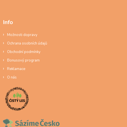
Info
Možnosti dopravy
Ochrana osobních údajů
Obchodní podmínky
Bonusový program
Reklamace
O nás