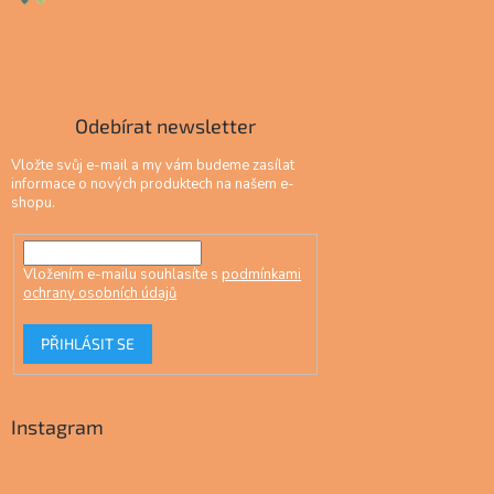
Odebírat newsletter
Vložte svůj e-mail a my vám budeme zasílat
informace o nových produktech na našem e-
shopu.
Vložením e-mailu souhlasíte s
podmínkami
ochrany osobních údajů
PŘIHLÁSIT SE
Instagram