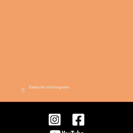
Sledovat na Instagramu