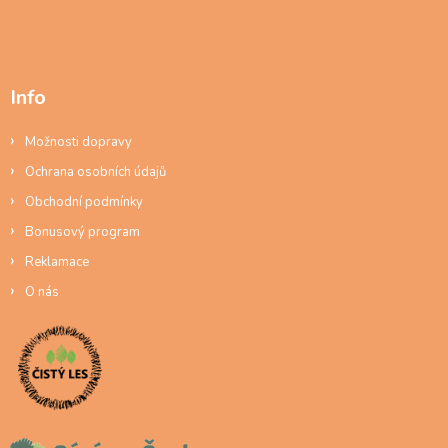
Info
Možnosti dopravy
Ochrana osobních údajů
Obchodní podmínky
Bonusový program
Reklamace
O nás