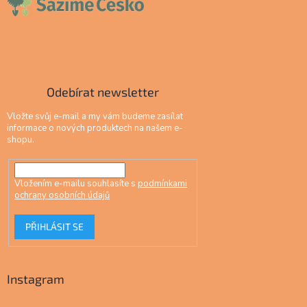
Odebírat newsletter
Vložte svůj e-mail a my vám budeme zasílat
informace o nových produktech na našem e-
shopu.
Vložením e-mailu souhlasíte s
podmínkami
ochrany osobních údajů
PŘIHLÁSIT SE
Instagram