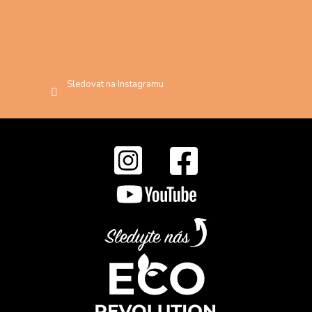
Sledovat na Instagramu