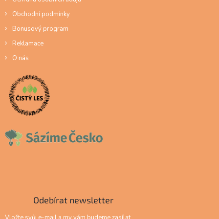
Obchodní podmínky
Bonusový program
Reklamace
O nás
Odebírat newsletter
Vložte svůj e-mail a my vám budeme zasílat