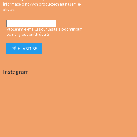
informace o nových produktech na našem e-
shopu.
Vložením e-mailu souhlasíte s
podmínkami
ochrany osobních údajů
PŘIHLÁSIT SE
Instagram