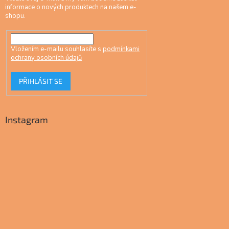
informace o nových produktech na našem e-
shopu.
Vložením e-mailu souhlasíte s
podmínkami
ochrany osobních údajů
PŘIHLÁSIT SE
Instagram