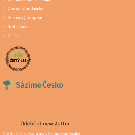
Obchodní podmínky
Bonusový program
Reklamace
O nás
Odebírat newsletter
Vložte svůj e-mail a my vám budeme zasílat