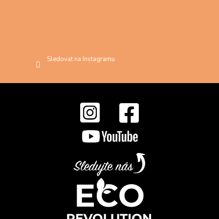
Sledovat na Instagramu