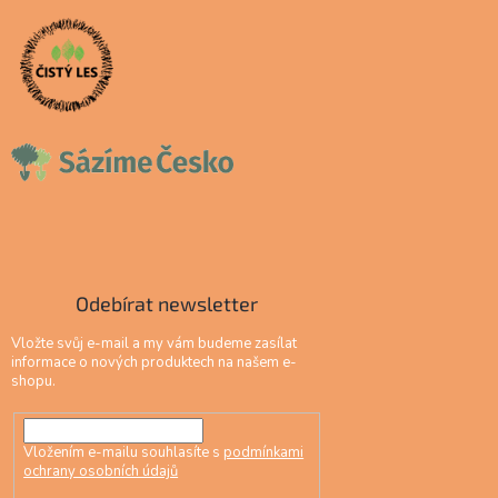
Odebírat newsletter
Vložte svůj e-mail a my vám budeme zasílat
informace o nových produktech na našem e-
shopu.
Vložením e-mailu souhlasíte s
podmínkami
ochrany osobních údajů