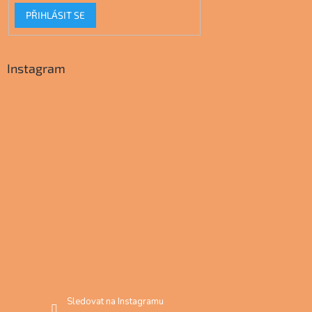
PŘIHLÁSIT SE
Instagram
Sledovat na Instagramu