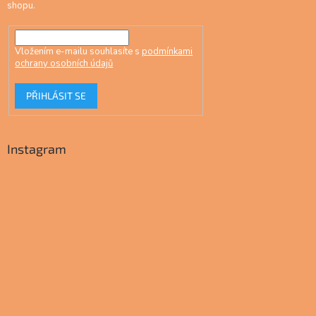
shopu.
Vložením e-mailu souhlasíte s
podmínkami
ochrany osobních údajů
PŘIHLÁSIT SE
Instagram