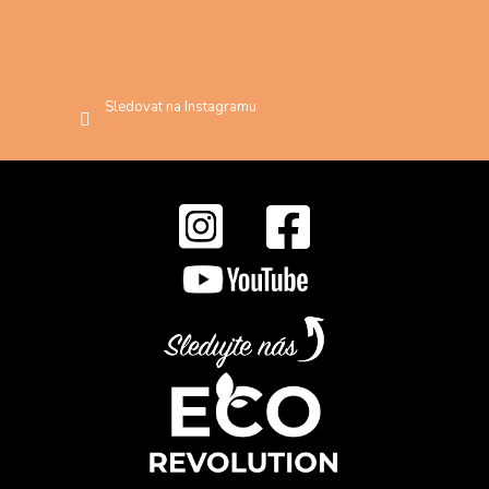
Sledovat na Instagramu