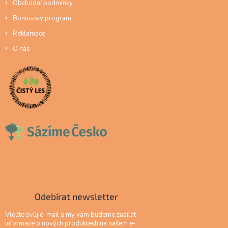
Obchodní podmínky
Bonusový program
Reklamace
O nás
Odebírat newsletter
Vložte svůj e-mail a my vám budeme zasílat
informace o nových produktech na našem e-