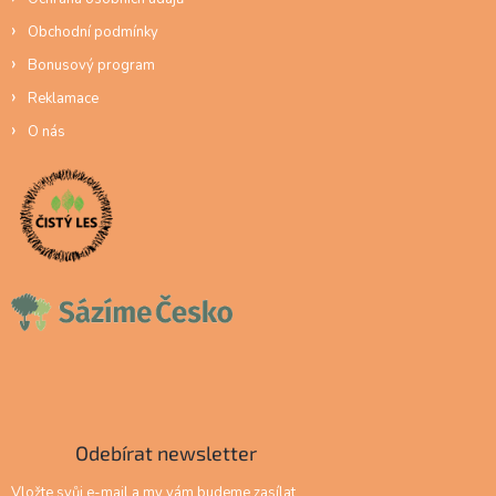
Obchodní podmínky
Bonusový program
Reklamace
O nás
Odebírat newsletter
Vložte svůj e-mail a my vám budeme zasílat