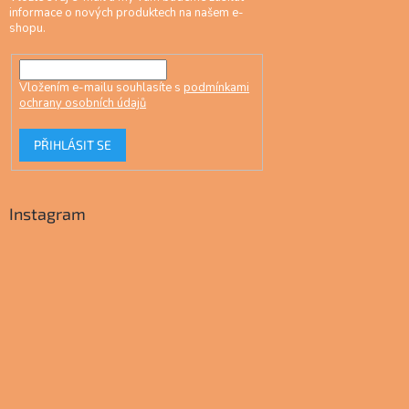
informace o nových produktech na našem e-
shopu.
Vložením e-mailu souhlasíte s
podmínkami
ochrany osobních údajů
PŘIHLÁSIT SE
Instagram