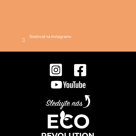
Sledovat na Instagramu