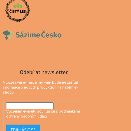
Odebírat newsletter
Vložte svůj e-mail a my vám budeme zasílat
informace o nových produktech na našem e-
shopu.
Vložením e-mailu souhlasíte s
podmínkami
ochrany osobních údajů
PŘIHLÁSIT SE