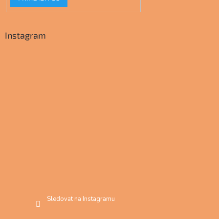
Instagram
Sledovat na Instagramu