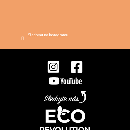
Sledovat na Instagramu