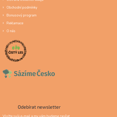
Obchodní podmínky
Bonusový program
Reklamace
O nás
Odebírat newsletter
Vložte svůj e-mail a my vám budeme zasílat