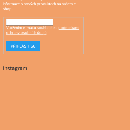
informace o nových produktech na našem e-
shopu.
Vložením e-mailu souhlasíte s
podmínkami
ochrany osobních údajů
PŘIHLÁSIT SE
Instagram