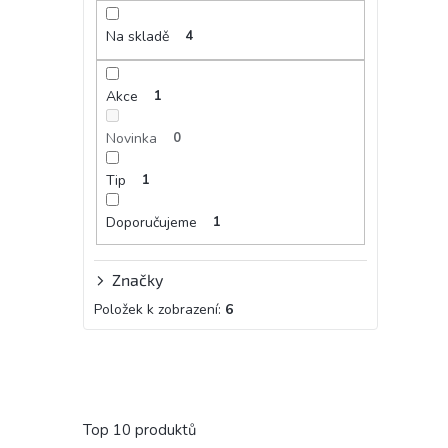
Na skladě
4
Akce
1
Novinka
0
Tip
1
Doporučujeme
1
Značky
Položek k zobrazení:
6
Top 10 produktů