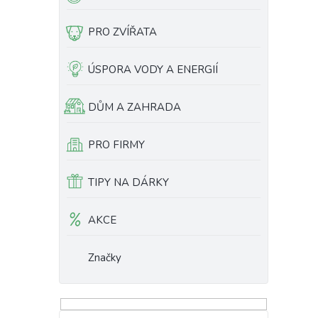
PRO ZVÍŘATA
ÚSPORA VODY A ENERGIÍ
DŮM A ZAHRADA
PRO FIRMY
TIPY NA DÁRKY
AKCE
Značky