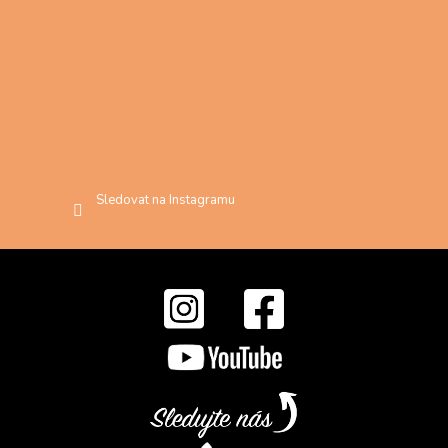
Sledovat na Instagramu