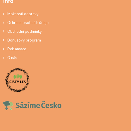
Info
Možnosti dopravy
Ochrana osobních údajů
Obchodní podmínky
Bonusový program
Reklamace
O nás