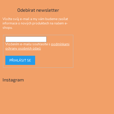
Odebírat newsletter
Vložte svůj e-mail a my vám budeme zasílat
informace o nových produktech na našem e-
shopu.
Vložením e-mailu souhlasíte s
podmínkami
ochrany osobních údajů
PŘIHLÁSIT SE
Instagram