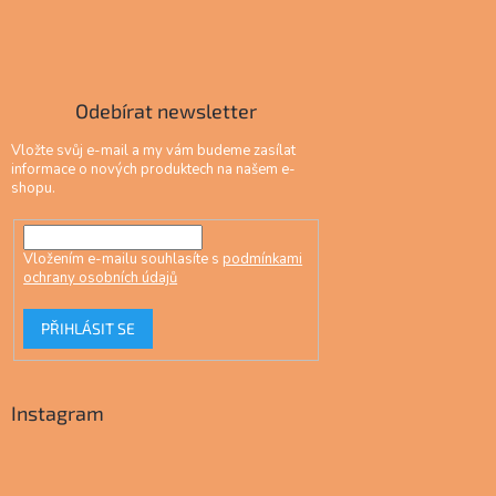
Odebírat newsletter
Vložte svůj e-mail a my vám budeme zasílat
informace o nových produktech na našem e-
shopu.
Vložením e-mailu souhlasíte s
podmínkami
ochrany osobních údajů
PŘIHLÁSIT SE
Instagram