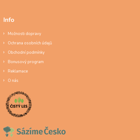
Info
Možnosti dopravy
Ochrana osobních údajů
Obchodní podmínky
Bonusový program
Reklamace
O nás