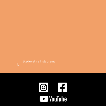
Sledovat na Instagramu