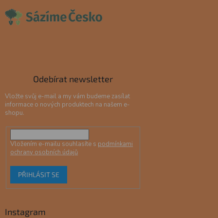
Odebírat newsletter
Vložte svůj e-mail a my vám budeme zasílat
informace o nových produktech na našem e-
shopu.
Vložením e-mailu souhlasíte s
podmínkami
ochrany osobních údajů
PŘIHLÁSIT SE
Instagram