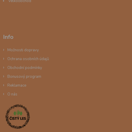
Velkoobchod
Info
Možnosti dopravy
Ochrana osobních údajů
Obchodní podmínky
Bonusový program
Reklamace
O nás