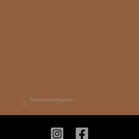
Sledovat na Instagramu