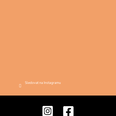
Sledovat na Instagramu