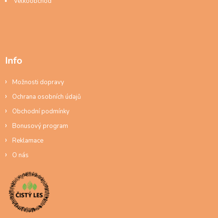
Velkoobchod
Info
Možnosti dopravy
Ochrana osobních údajů
Obchodní podmínky
Bonusový program
Reklamace
O nás