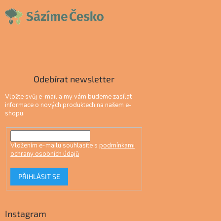
Odebírat newsletter
Vložte svůj e-mail a my vám budeme zasílat
informace o nových produktech na našem e-
shopu.
Vložením e-mailu souhlasíte s
podmínkami
ochrany osobních údajů
PŘIHLÁSIT SE
Instagram