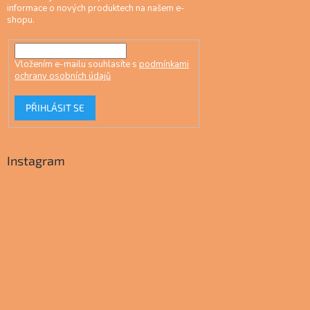
informace o nových produktech na našem e-
shopu.
Vložením e-mailu souhlasíte s
podmínkami
ochrany osobních údajů
PŘIHLÁSIT SE
Instagram