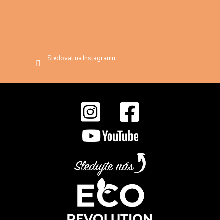
Sledovat na Instagramu