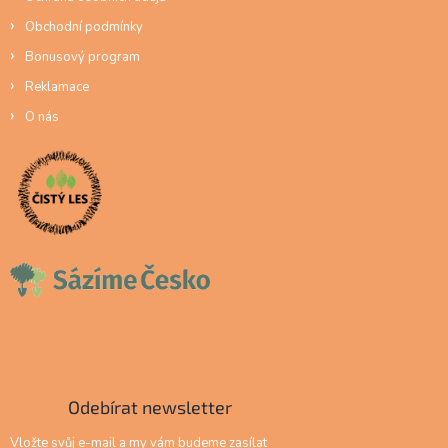
Obchodní podmínky
Bonusový program
Reklamace
O nás
Odebírat newsletter
Vložte svůj e-mail a my vám budeme zasílat