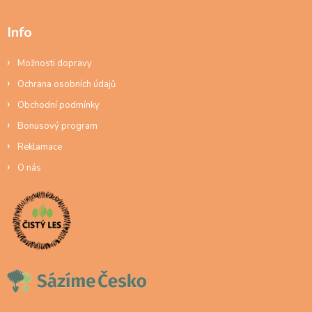
Info
Možnosti dopravy
Ochrana osobních údajů
Obchodní podmínky
Bonusový program
Reklamace
O nás