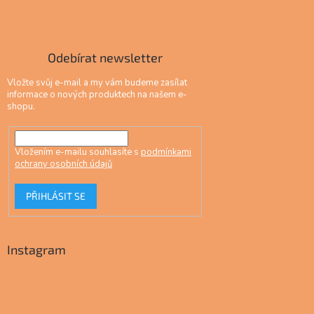
Odebírat newsletter
Vložte svůj e-mail a my vám budeme zasílat
informace o nových produktech na našem e-
shopu.
Vložením e-mailu souhlasíte s
podmínkami
ochrany osobních údajů
PŘIHLÁSIT SE
Instagram