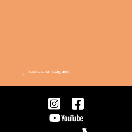
Sledovat na Instagramu