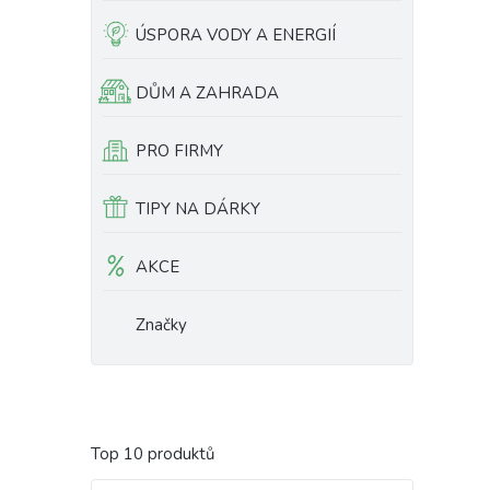
ÚSPORA VODY A ENERGIÍ
DŮM A ZAHRADA
PRO FIRMY
TIPY NA DÁRKY
AKCE
Značky
Top 10 produktů