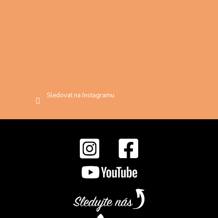
Sledovat na Instagramu