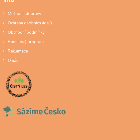
Možnosti dopravy
Ochrana osobních údajů
Obchodní podmínky
Bonusový program
Reklamace
O nás