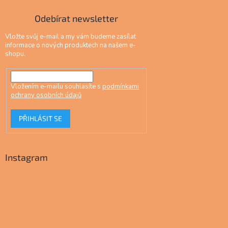
Odebírat newsletter
Vložte svůj e-mail a my vám budeme zasílat
informace o nových produktech na našem e-
shopu.
Vložením e-mailu souhlasíte s
podmínkami
ochrany osobních údajů
PŘIHLÁSIT SE
Instagram