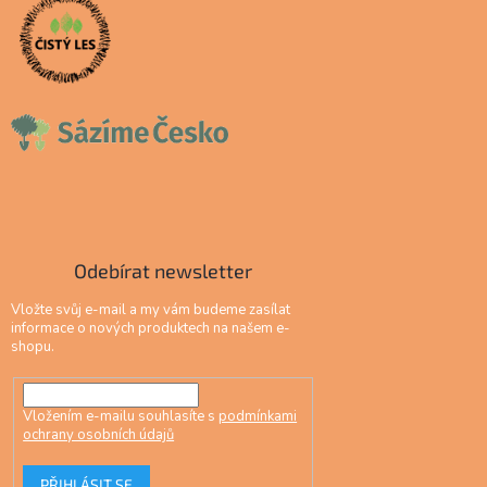
Odebírat newsletter
Vložte svůj e-mail a my vám budeme zasílat
informace o nových produktech na našem e-
shopu.
Vložením e-mailu souhlasíte s
podmínkami
ochrany osobních údajů
PŘIHLÁSIT SE