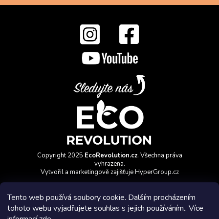
Copyright 2025
EcoRevolution.cz
. Všechna práva
vyhrazena.
Vytvořil a marketingově zajišťuje
HyperGroup.cz
Tento web používá soubory cookie. Dalším procházením
tohoto webu vyjadřujete souhlas s jejich používáním.. Více