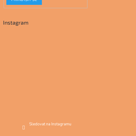
Instagram
Sledovat na Instagramu