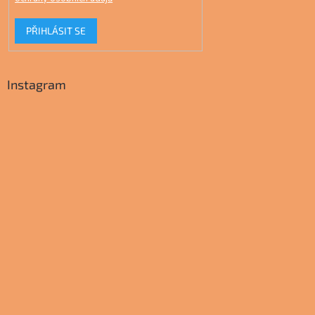
PŘIHLÁSIT SE
Instagram