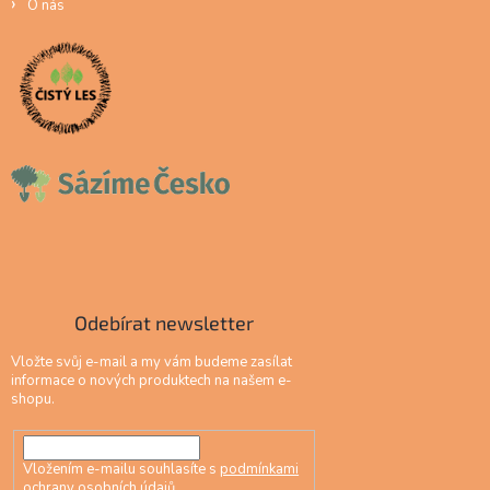
O nás
Odebírat newsletter
Vložte svůj e-mail a my vám budeme zasílat
informace o nových produktech na našem e-
shopu.
Vložením e-mailu souhlasíte s
podmínkami
ochrany osobních údajů