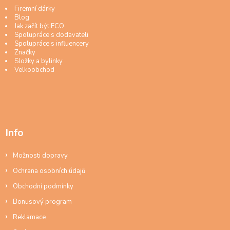
Firemní dárky
Blog
Jak začít být ECO
Spolupráce s dodavateli
Spolupráce s influencery
Značky
Složky a bylinky
Velkoobchod
Info
Možnosti dopravy
Ochrana osobních údajů
Obchodní podmínky
Bonusový program
Reklamace