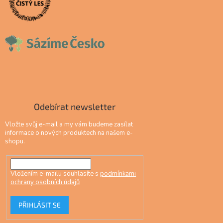
Odebírat newsletter
Vložte svůj e-mail a my vám budeme zasílat
informace o nových produktech na našem e-
shopu.
Vložením e-mailu souhlasíte s
podmínkami
ochrany osobních údajů
PŘIHLÁSIT SE