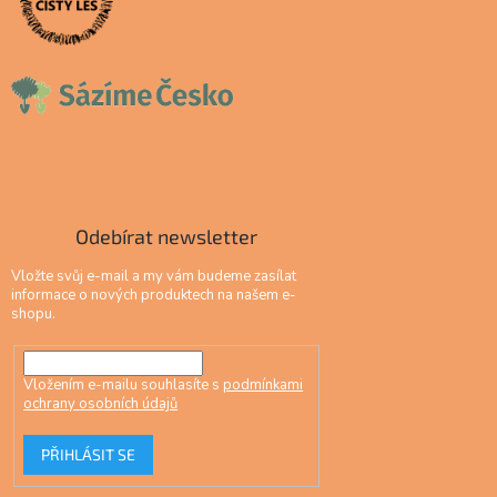
Odebírat newsletter
Vložte svůj e-mail a my vám budeme zasílat
informace o nových produktech na našem e-
shopu.
Vložením e-mailu souhlasíte s
podmínkami
ochrany osobních údajů
PŘIHLÁSIT SE