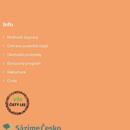
Info
Možnosti dopravy
Ochrana osobních údajů
Obchodní podmínky
Bonusový program
Reklamace
O nás