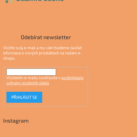
Odebírat newsletter
Vložte svůj e-mail a my vám budeme zasílat
informace o nových produktech na našem e-
shopu.
Vložením e-mailu souhlasíte s
podmínkami
ochrany osobních údajů
PŘIHLÁSIT SE
Instagram