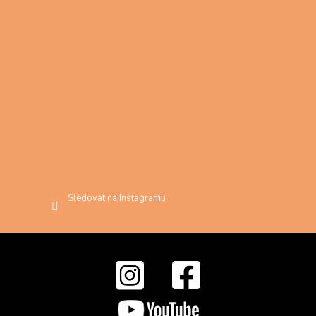
Sledovat na Instagramu