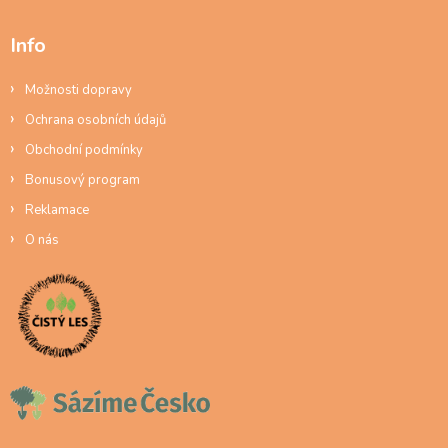
Info
Možnosti dopravy
Ochrana osobních údajů
Obchodní podmínky
Bonusový program
Reklamace
O nás