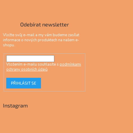
Odebírat newsletter
Vložte svůj e-mail a my vám budeme zasílat
informace o nových produktech na našem e-
shopu.
Vložením e-mailu souhlasíte s
podmínkami
ochrany osobních údajů
PŘIHLÁSIT SE
Instagram