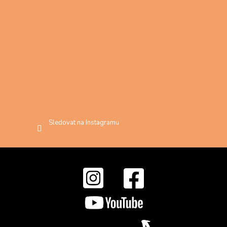
Sledovat na Instagramu