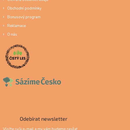
Obchodní podmínky
Bonusový program
Reklamace
O nás
Odebírat newsletter
Vložte svůj e-mail a my vám budeme zasílat