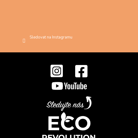
Sledovat na Instagramu