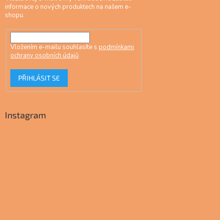
informace o nových produktech na našem e-
shopu.
Vložením e-mailu souhlasíte s
podmínkami
ochrany osobních údajů
PŘIHLÁSIT SE
Instagram