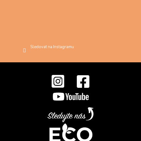
Sledovat na Instagramu