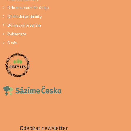
Ochrana osobních údajů
Obchodní podmínky
Bonusový program
Reklamace
O nás
Odebírat newsletter