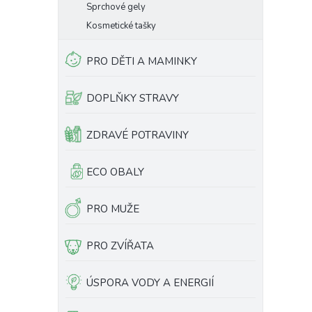
Sprchové gely
Kosmetické tašky
PRO DĚTI A MAMINKY
DOPLŇKY STRAVY
ZDRAVÉ POTRAVINY
ECO OBALY
PRO MUŽE
PRO ZVÍŘATA
ÚSPORA VODY A ENERGIÍ