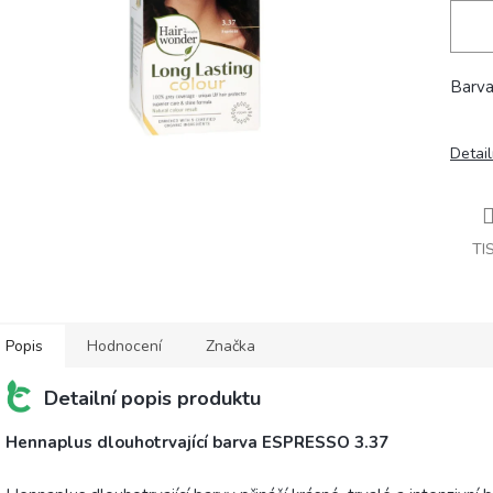
Barva
Detail
TI
Popis
Hodnocení
Značka
Detailní popis produktu
Hennaplus dlouhotrvající barva ESPRESSO 3.37