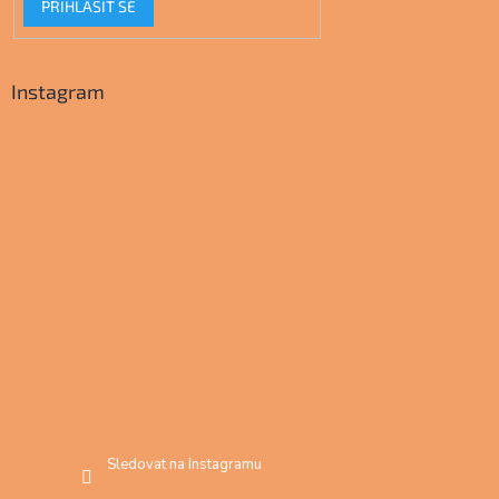
PŘIHLÁSIT SE
Instagram
Sledovat na Instagramu