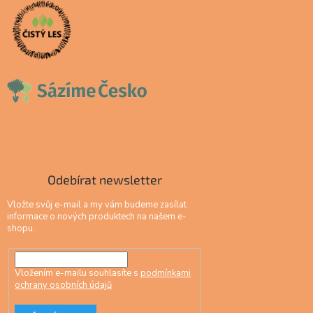
Odebírat newsletter
Vložte svůj e-mail a my vám budeme zasílat
informace o nových produktech na našem e-
shopu.
Vložením e-mailu souhlasíte s
podmínkami
ochrany osobních údajů