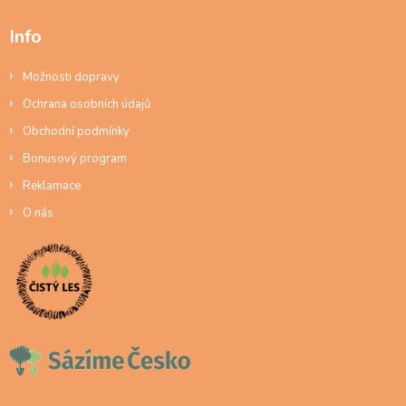
Info
Možnosti dopravy
Ochrana osobních údajů
Obchodní podmínky
Bonusový program
Reklamace
O nás