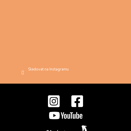
Sledovat na Instagramu