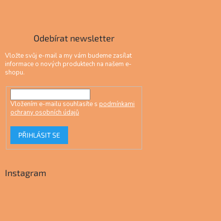
Odebírat newsletter
Vložte svůj e-mail a my vám budeme zasílat
informace o nových produktech na našem e-
shopu.
Vložením e-mailu souhlasíte s
podmínkami
ochrany osobních údajů
PŘIHLÁSIT SE
Instagram