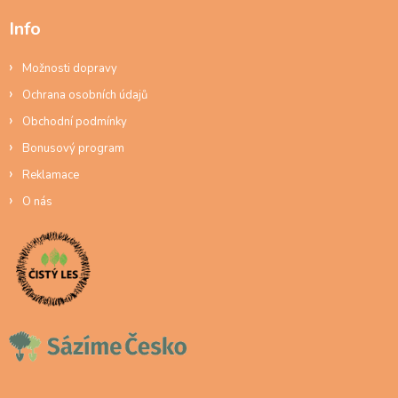
Info
Možnosti dopravy
Ochrana osobních údajů
Obchodní podmínky
Bonusový program
Reklamace
O nás