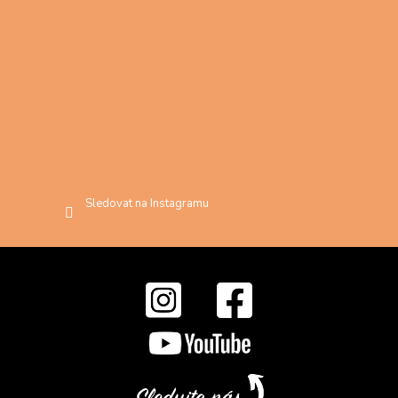
Sledovat na Instagramu