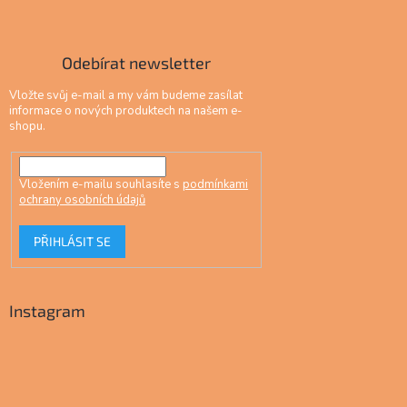
Odebírat newsletter
Vložte svůj e-mail a my vám budeme zasílat
informace o nových produktech na našem e-
shopu.
Vložením e-mailu souhlasíte s
podmínkami
ochrany osobních údajů
PŘIHLÁSIT SE
Instagram