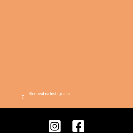
Sledovat na Instagramu