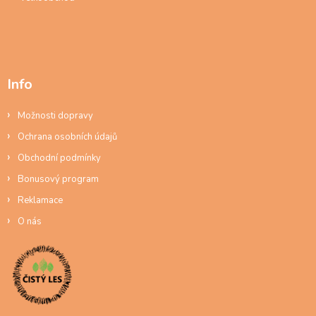
Info
Možnosti dopravy
Ochrana osobních údajů
Obchodní podmínky
Bonusový program
Reklamace
O nás