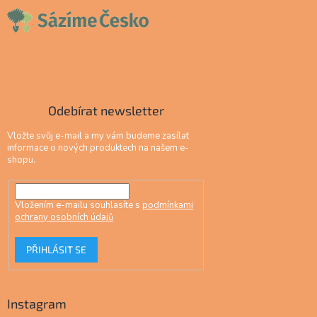
Odebírat newsletter
Vložte svůj e-mail a my vám budeme zasílat
informace o nových produktech na našem e-
shopu.
Vložením e-mailu souhlasíte s
podmínkami
ochrany osobních údajů
PŘIHLÁSIT SE
Instagram