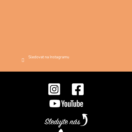
Sledovat na Instagramu