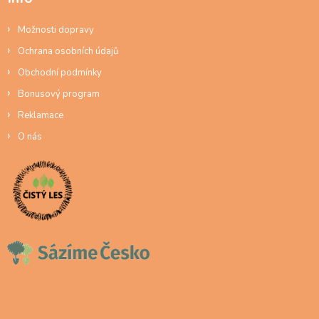
Možnosti dopravy
Ochrana osobních údajů
Obchodní podmínky
Bonusový program
Reklamace
O nás