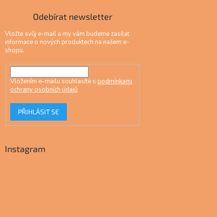
Odebírat newsletter
Vložte svůj e-mail a my vám budeme zasílat
informace o nových produktech na našem e-
shopu.
Vložením e-mailu souhlasíte s
podmínkami
ochrany osobních údajů
PŘIHLÁSIT SE
Instagram