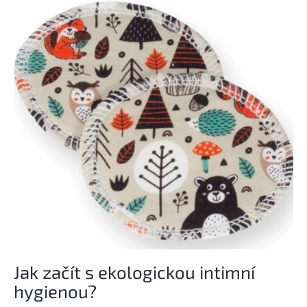
Jak začít s ekologickou intimní
hygienou?