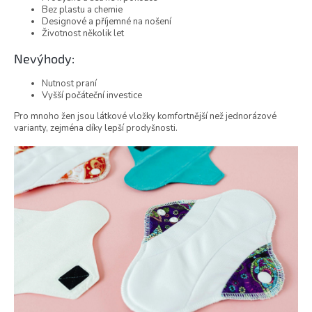
Bez plastu a chemie
Designové a příjemné na nošení
Životnost několik let
Nevýhody:
Nutnost praní
Vyšší počáteční investice
Pro mnoho žen jsou látkové vložky komfortnější než jednorázové
varianty, zejména díky lepší prodyšnosti.