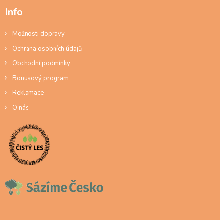
Info
Možnosti dopravy
Ochrana osobních údajů
Obchodní podmínky
Bonusový program
Reklamace
O nás