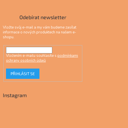
Odebírat newsletter
Vložte svůj e-mail a my vám budeme zasílat
informace o nových produktech na našem e-
shopu.
Vložením e-mailu souhlasíte s
podmínkami
ochrany osobních údajů
PŘIHLÁSIT SE
Instagram