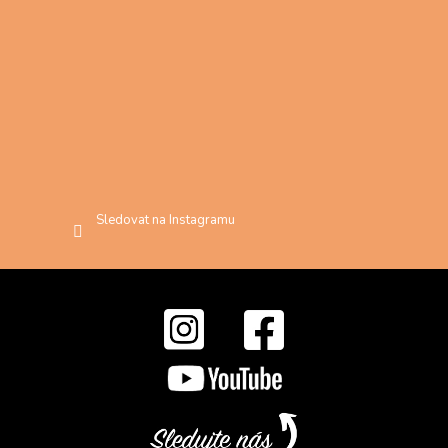
Sledovat na Instagramu