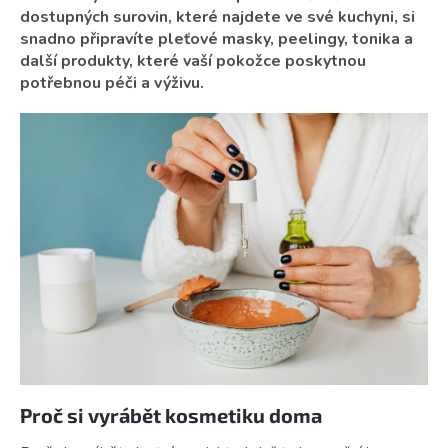
dostupných surovin, které najdete ve své kuchyni, si
snadno připravíte pleťové masky, peelingy, tonika a
další produkty, které vaší pokožce poskytnou
potřebnou péči a výživu.
Proč si vyrábět kosmetiku doma