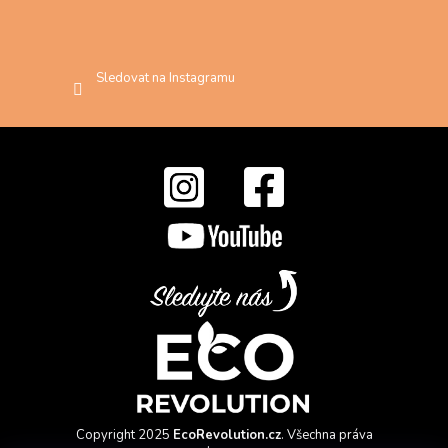
Sledovat na Instagramu
Copyright 2025
EcoRevolution.cz
. Všechna práva