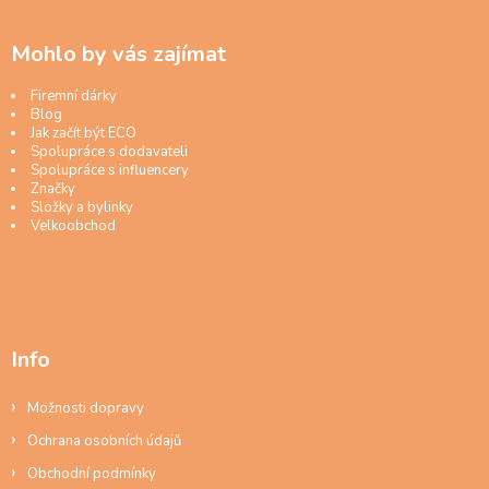
Mohlo by vás zajímat
Firemní dárky
Blog
Jak začít být ECO
Spolupráce s dodavateli
Spolupráce s influencery
Značky
Složky a bylinky
Velkoobchod
Info
Možnosti dopravy
Ochrana osobních údajů
Obchodní podmínky