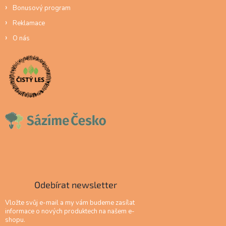
Bonusový program
Reklamace
O nás
Odebírat newsletter
Vložte svůj e-mail a my vám budeme zasílat
informace o nových produktech na našem e-
shopu.