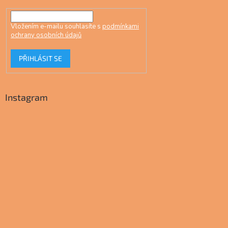
Vložením e-mailu souhlasíte s
podmínkami
ochrany osobních údajů
PŘIHLÁSIT SE
Instagram