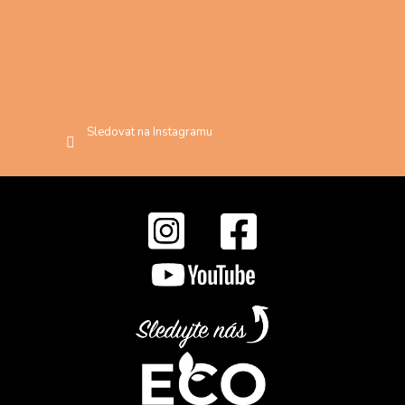
Sledovat na Instagramu