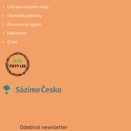
Ochrana osobních údajů
Obchodní podmínky
Bonusový program
Reklamace
O nás
Odebírat newsletter