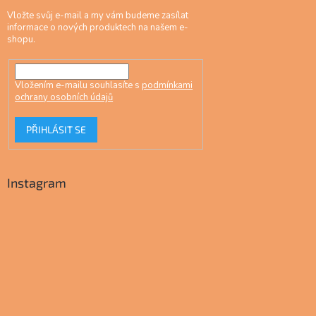
Vložte svůj e-mail a my vám budeme zasílat
informace o nových produktech na našem e-
shopu.
Vložením e-mailu souhlasíte s
podmínkami
ochrany osobních údajů
PŘIHLÁSIT SE
Instagram