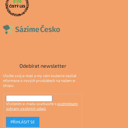
Odebírat newsletter
Vložte svůj e-mail a my vám budeme zasílat
informace o nových produktech na našem e-
shopu.
Vložením e-mailu souhlasíte s
podmínkami
ochrany osobních údajů
PŘIHLÁSIT SE