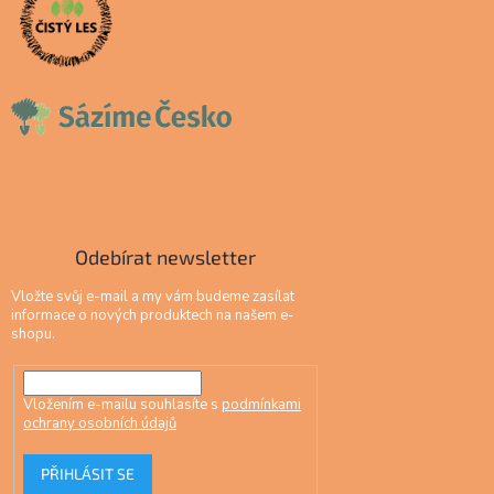
Odebírat newsletter
Vložte svůj e-mail a my vám budeme zasílat
informace o nových produktech na našem e-
shopu.
Vložením e-mailu souhlasíte s
podmínkami
ochrany osobních údajů
PŘIHLÁSIT SE