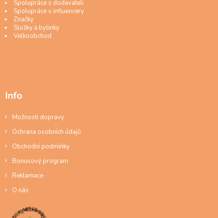
Spolupráce s dodavateli
Spolupráce s influencery
Značky
Složky a bylinky
Velkoobchod
Info
Možnosti dopravy
Ochrana osobních údajů
Obchodní podmínky
Bonusový program
Reklamace
O nás