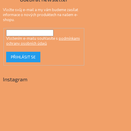
Vložte svůj e-mail a my vám budeme zasílat
informace o nových produktech na našem e-
shopu.
Vložením e-mailu souhlasíte s
podmínkami
ochrany osobních údajů
PŘIHLÁSIT SE
Instagram