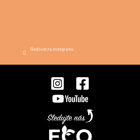
Sledovat na Instagramu