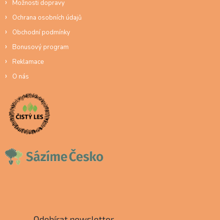
Možnosti dopravy
Ochrana osobních údajů
Obchodní podmínky
Bonusový program
Reklamace
O nás
Odebírat newsletter