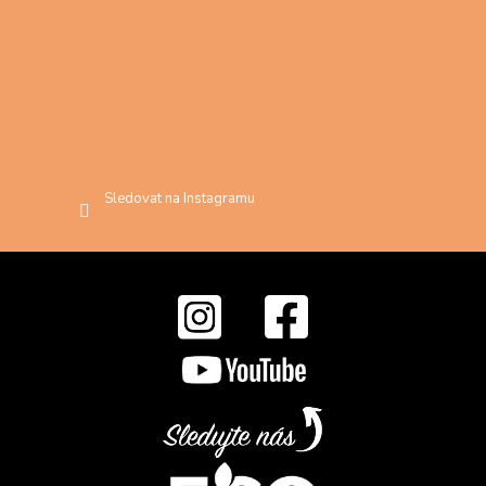
Sledovat na Instagramu