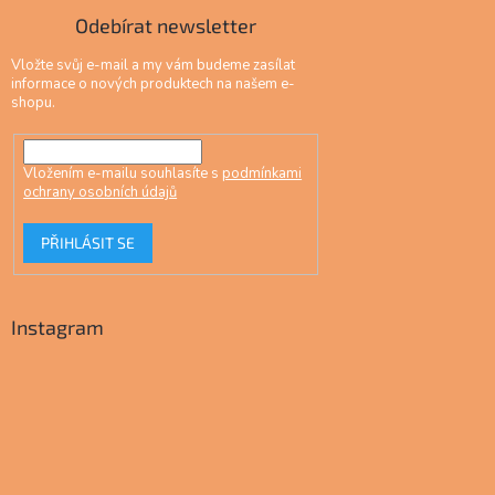
Odebírat newsletter
Vložte svůj e-mail a my vám budeme zasílat
informace o nových produktech na našem e-
shopu.
Vložením e-mailu souhlasíte s
podmínkami
ochrany osobních údajů
PŘIHLÁSIT SE
Instagram