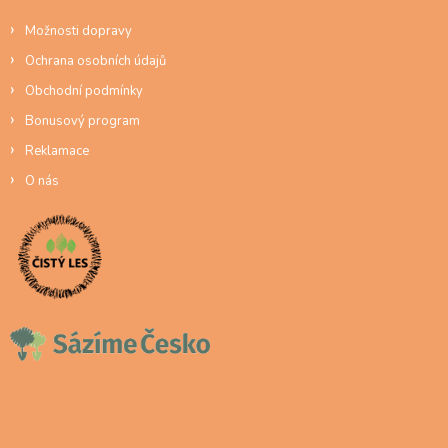
Možnosti dopravy
Ochrana osobních údajů
Obchodní podmínky
Bonusový program
Reklamace
O nás