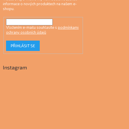
informace o nových produktech na našem e-
shopu.
Vložením e-mailu souhlasíte s
podmínkami
ochrany osobních údajů
PŘIHLÁSIT SE
Instagram