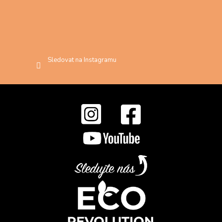
Sledovat na Instagramu