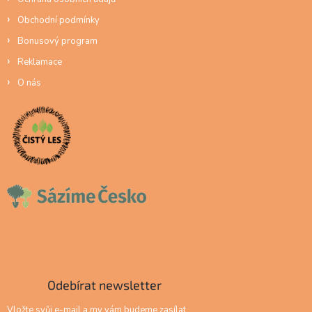
Obchodní podmínky
Bonusový program
Reklamace
O nás
Odebírat newsletter
Vložte svůj e-mail a my vám budeme zasílat