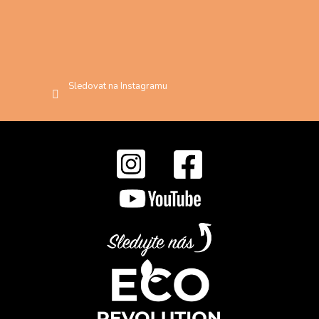
Sledovat na Instagramu