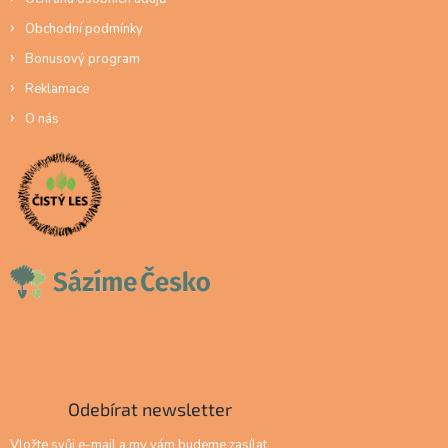
Obchodní podmínky
Bonusový program
Reklamace
O nás
Odebírat newsletter
Vložte svůj e-mail a my vám budeme zasílat