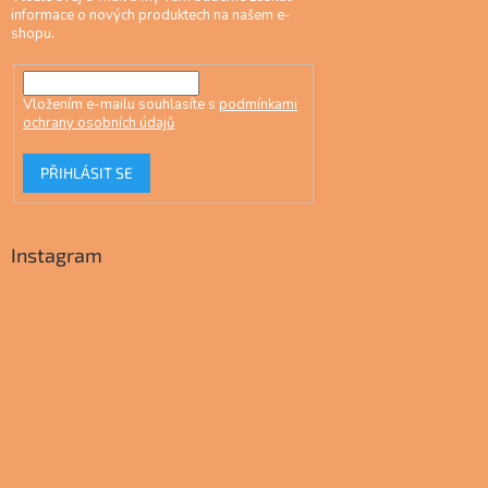
informace o nových produktech na našem e-
shopu.
Vložením e-mailu souhlasíte s
podmínkami
ochrany osobních údajů
PŘIHLÁSIT SE
Instagram