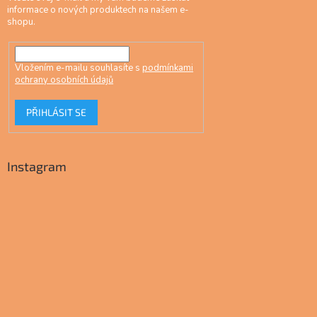
informace o nových produktech na našem e-
shopu.
Vložením e-mailu souhlasíte s
podmínkami
ochrany osobních údajů
PŘIHLÁSIT SE
Instagram