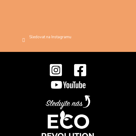
Sledovat na Instagramu