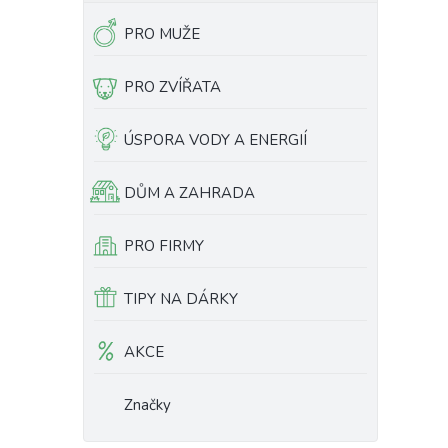
PRO MUŽE
PRO ZVÍŘATA
ÚSPORA VODY A ENERGIÍ
DŮM A ZAHRADA
PRO FIRMY
TIPY NA DÁRKY
AKCE
Značky