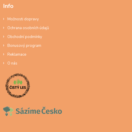
Info
Možnosti dopravy
Ochrana osobních údajů
Obchodní podmínky
Bonusový program
Reklamace
O nás