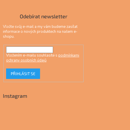
Odebírat newsletter
Vložte svůj e-mail a my vám budeme zasílat
informace o nových produktech na našem e-
shopu.
Vložením e-mailu souhlasíte s
podmínkami
ochrany osobních údajů
PŘIHLÁSIT SE
Instagram