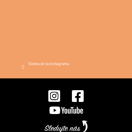
Sledovat na Instagramu